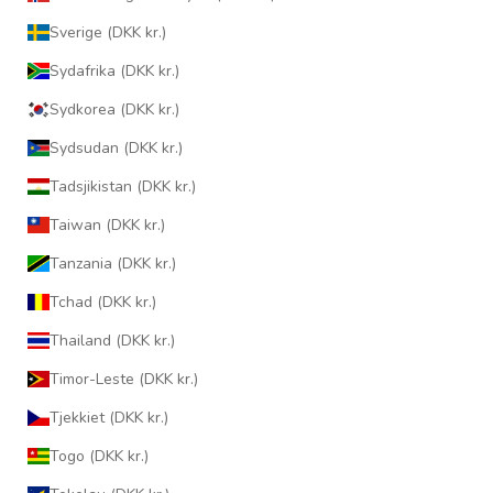
Sverige (DKK kr.)
Sydafrika (DKK kr.)
Sydkorea (DKK kr.)
Sydsudan (DKK kr.)
Tadsjikistan (DKK kr.)
Taiwan (DKK kr.)
Tanzania (DKK kr.)
Tchad (DKK kr.)
Thailand (DKK kr.)
Timor-Leste (DKK kr.)
Tjekkiet (DKK kr.)
Togo (DKK kr.)