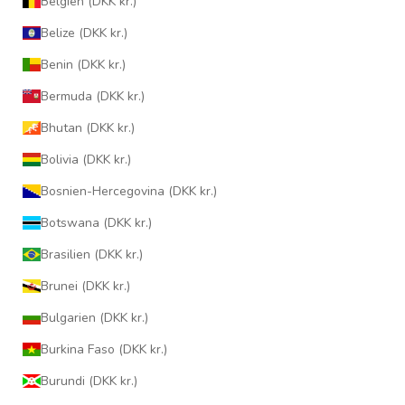
Belgien (DKK kr.)
Belize (DKK kr.)
Benin (DKK kr.)
Bermuda (DKK kr.)
Bhutan (DKK kr.)
Bolivia (DKK kr.)
Bosnien-Hercegovina (DKK kr.)
Botswana (DKK kr.)
Brasilien (DKK kr.)
Brunei (DKK kr.)
Bulgarien (DKK kr.)
Burkina Faso (DKK kr.)
Burundi (DKK kr.)