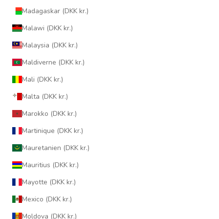
Madagaskar (DKK kr.)
Malawi (DKK kr.)
Malaysia (DKK kr.)
Maldiverne (DKK kr.)
Mali (DKK kr.)
Malta (DKK kr.)
Marokko (DKK kr.)
Martinique (DKK kr.)
Mauretanien (DKK kr.)
Mauritius (DKK kr.)
Mayotte (DKK kr.)
Mexico (DKK kr.)
Moldova (DKK kr.)