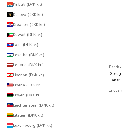
Kiribati (DKK kr.)
Kosovo (DKK kr.)
Kroatien (DKK kr.)
Kuwait (DKK kr.)
Laos (DKK kr.)
Lesotho (DKK kr.)
Letland (DKK kr.)
Dansk
Sprog
Libanon (DKK kr.)
Dansk
Liberia (DKK kr.)
English
Libyen (DKK kr.)
Liechtenstein (DKK kr.)
Litauen (DKK kr.)
Luxembourg (DKK kr.)