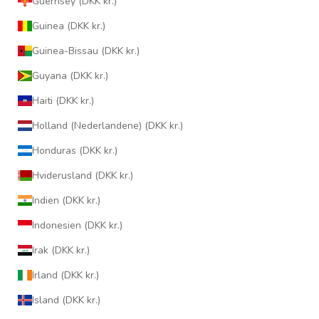
Guernsey (DKK kr.)
Guinea (DKK kr.)
Guinea-Bissau (DKK kr.)
Guyana (DKK kr.)
Haiti (DKK kr.)
Holland (Nederlandene) (DKK kr.)
Honduras (DKK kr.)
Hviderusland (DKK kr.)
Indien (DKK kr.)
Indonesien (DKK kr.)
Irak (DKK kr.)
Irland (DKK kr.)
Island (DKK kr.)