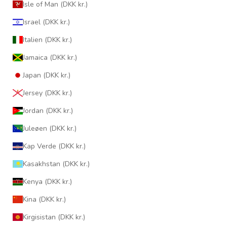
Isle of Man (DKK kr.)
Israel (DKK kr.)
Italien (DKK kr.)
Jamaica (DKK kr.)
Japan (DKK kr.)
Jersey (DKK kr.)
Jordan (DKK kr.)
Juleøen (DKK kr.)
Kap Verde (DKK kr.)
Kasakhstan (DKK kr.)
Kenya (DKK kr.)
Kina (DKK kr.)
Kirgisistan (DKK kr.)