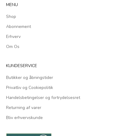
MENU
Shop
Abonnement
Erhverv
Om Os
KUNDESERVICE
Butikker og åbningstider
Privatliv og Cookiepolitik
Handelsbetingelser og fortrydelsesret
Returning af varer
Bliv erhvervskunde