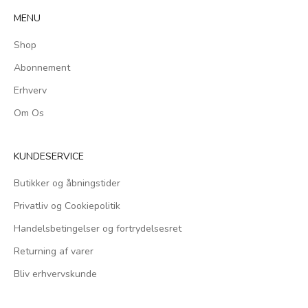
MENU
Shop
Abonnement
Erhverv
Om Os
KUNDESERVICE
Butikker og åbningstider
Privatliv og Cookiepolitik
Handelsbetingelser og fortrydelsesret
Returning af varer
Bliv erhvervskunde