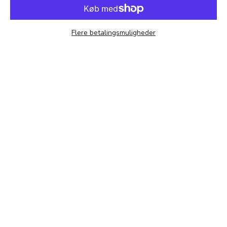
Flere betalingsmuligheder