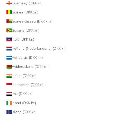
Guernsey (DKK kr.)
Guinea (DKK kr.)
Guinea-Bissau (DKK kr.)
Guyana (DKK kr.)
Haiti (DKK kr.)
Holland (Nederlandene) (DKK kr.)
Honduras (DKK kr.)
Hviderusland (DKK kr.)
Indien (DKK kr.)
Indonesien (DKK kr.)
Irak (DKK kr.)
Irland (DKK kr.)
Island (DKK kr.)