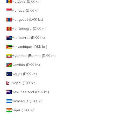
Moldova (DKK kr.)
Monaco (DKK kr.)
Mongoliet (DKK kr.)
Montenegro (DKK kr.)
Montserrat (DKK kr.)
Mozambique (DKK kr.)
Myanmar (Burma) (DKK kr.)
Namibia (DKK kr.)
Nauru (DKK kr.)
Nepal (DKK kr.)
New Zealand (DKK kr.)
Nicaragua (DKK kr.)
Niger (DKK kr.)