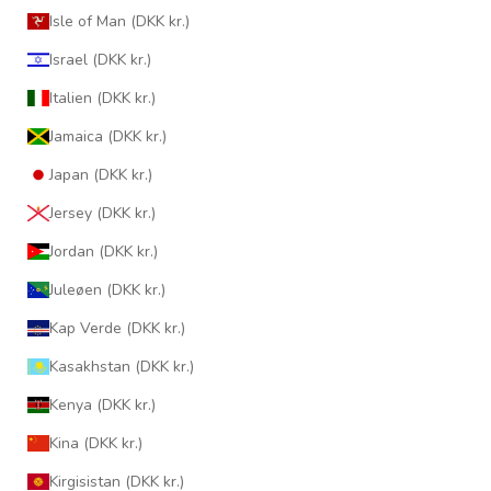
Isle of Man (DKK kr.)
Israel (DKK kr.)
Italien (DKK kr.)
Jamaica (DKK kr.)
Japan (DKK kr.)
Jersey (DKK kr.)
Jordan (DKK kr.)
Juleøen (DKK kr.)
Kap Verde (DKK kr.)
Kasakhstan (DKK kr.)
Kenya (DKK kr.)
Kina (DKK kr.)
Kirgisistan (DKK kr.)