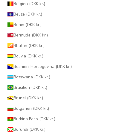
Belgien (DKK kr.)
Belize (DKK kr.)
Benin (DKK kr.)
Bermuda (DKK kr.)
Bhutan (DKK kr.)
Bolivia (DKK kr.)
Bosnien-Hercegovina (DKK kr.)
Botswana (DKK kr.)
Brasilien (DKK kr.)
Brunei (DKK kr.)
Bulgarien (DKK kr.)
Burkina Faso (DKK kr.)
Burundi (DKK kr.)