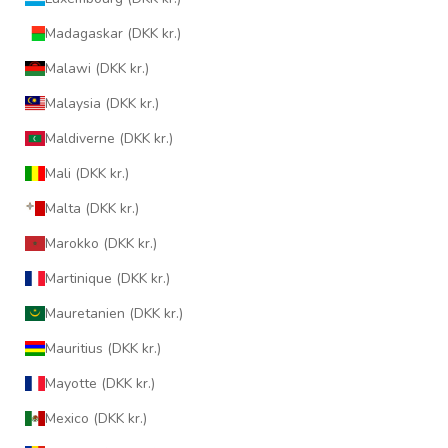
Madagaskar (DKK kr.)
Malawi (DKK kr.)
Malaysia (DKK kr.)
Maldiverne (DKK kr.)
Mali (DKK kr.)
Malta (DKK kr.)
Marokko (DKK kr.)
Martinique (DKK kr.)
Mauretanien (DKK kr.)
Mauritius (DKK kr.)
Mayotte (DKK kr.)
Mexico (DKK kr.)