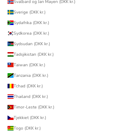
Svalbard og Jan Mayen (DKK kr.)
Sverige (DKK kr.)
Sydafrika (DKK kr.)
Sydkorea (DKK kr.)
Sydsudan (DKK kr.)
Tadsjikistan (DKK kr.)
Taiwan (DKK kr.)
Tanzania (DKK kr.)
Tchad (DKK kr.)
Thailand (DKK kr.)
Timor-Leste (DKK kr.)
Tjekkiet (DKK kr.)
Togo (DKK kr.)