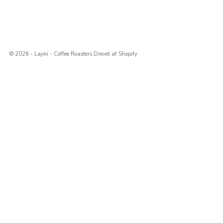
© 2026 - Lajmi - Coffee Roasters Drevet af Shopify