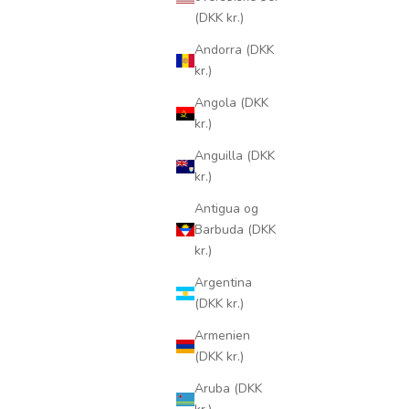
(DKK kr.)
Andorra (DKK
kr.)
Angola (DKK
kr.)
Anguilla (DKK
kr.)
Antigua og
Barbuda (DKK
kr.)
Argentina
(DKK kr.)
Armenien
(DKK kr.)
Aruba (DKK