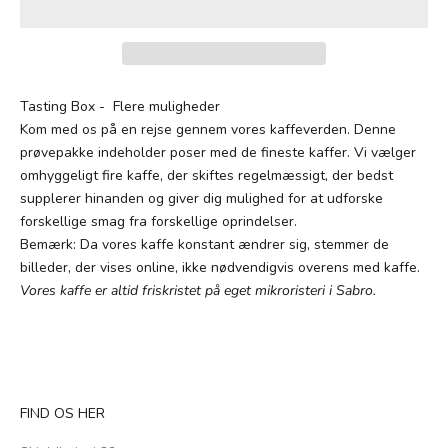
Tasting Box - Flere muligheder
Kom med os på en rejse gennem vores kaffeverden. Denne
prøvepakke indeholder poser med de fineste kaffer. Vi vælger
omhyggeligt fire kaffe, der skiftes regelmæssigt, der bedst
supplerer hinanden og giver dig mulighed for at udforske
forskellige smag fra forskellige oprindelser.
Bemærk: Da vores kaffe konstant ændrer sig, stemmer de
billeder, der vises online, ikke nødvendigvis overens med kaffe.
Vores kaffe er altid friskristet på eget mikroristeri i Sabro.
FIND OS HER