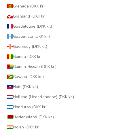
Grenada (DKK kr.)
Grønland (DKK kr.)
Guadeloupe (DKK kr.)
Guatemala (DKK kr.)
Guernsey (DKK kr.)
Guinea (DKK kr.)
Guinea-Bissau (DKK kr.)
Guyana (DKK kr.)
Haiti (DKK kr.)
Holland (Nederlandene) (DKK kr.)
Honduras (DKK kr.)
Hviderusland (DKK kr.)
Indien (DKK kr.)