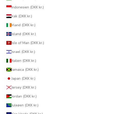
Indonesien (DKK kr.)
Irak (DKK kr.)
Irland (DKK kr.)
Island (DKK kr.)
Isle of Man (DKK kr.)
Israel (DKK kr.)
Italien (DKK kr.)
Jamaica (DKK kr.)
Japan (DKK kr.)
Jersey (DKK kr.)
Jordan (DKK kr.)
Juleøen (DKK kr.)