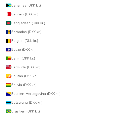
Bahamas (DKK kr.)
Bahrain (DKK kr.)
Bangladesh (DKK kr.)
Barbados (DKK kr.)
Belgien (DKK kr.)
Belize (DKK kr.)
Benin (DKK kr.)
Bermuda (DKK kr.)
Bhutan (DKK kr.)
Bolivia (DKK kr.)
Bosnien-Hercegovina (DKK kr.)
Botswana (DKK kr.)
Brasilien (DKK kr.)