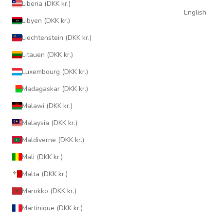
Liberia (DKK kr.)
English
Libyen (DKK kr.)
Liechtenstein (DKK kr.)
Litauen (DKK kr.)
Luxembourg (DKK kr.)
Madagaskar (DKK kr.)
Malawi (DKK kr.)
Malaysia (DKK kr.)
Maldiverne (DKK kr.)
Mali (DKK kr.)
Malta (DKK kr.)
Marokko (DKK kr.)
Martinique (DKK kr.)